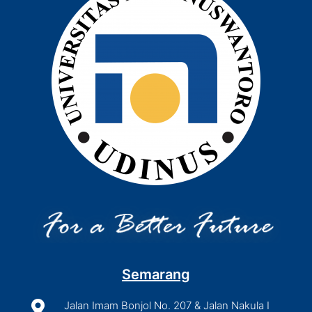
Semarang

Jalan Imam Bonjol No. 207 & Jalan Nakula I