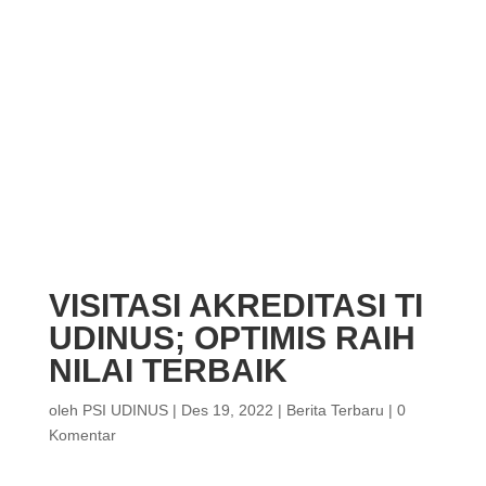
VISITASI AKREDITASI TI
UDINUS; OPTIMIS RAIH
NILAI TERBAIK
oleh
PSI UDINUS
|
Des 19, 2022
|
Berita Terbaru
|
0
Komentar