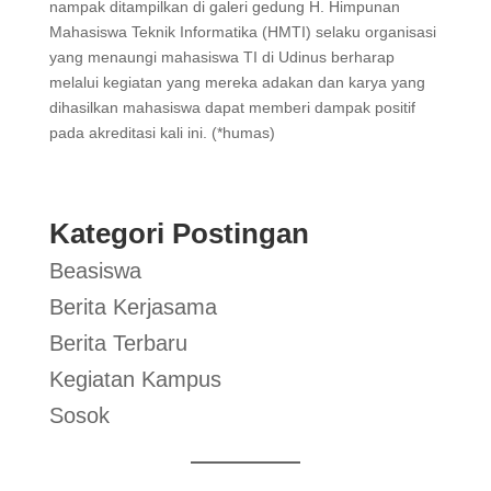
nampak ditampilkan di galeri gedung H. Himpunan
Mahasiswa Teknik Informatika (HMTI) selaku organisasi
yang menaungi mahasiswa TI di Udinus berharap
melalui kegiatan yang mereka adakan dan karya yang
dihasilkan mahasiswa dapat memberi dampak positif
pada akreditasi kali ini. (*humas)
Kategori Postingan
Beasiswa
Berita Kerjasama
Berita Terbaru
Kegiatan Kampus
Sosok