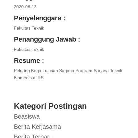
2020-08-13
Penyelenggara :
Fakultas Teknik
Penanggung Jawab :
Fakultas Teknik
Resume :
Peluang Kerja Lulusan Sarjana Program Sarjana Teknik
Biomedis di RS
Kategori Postingan
Beasiswa
Berita Kerjasama
Berita Terbaru