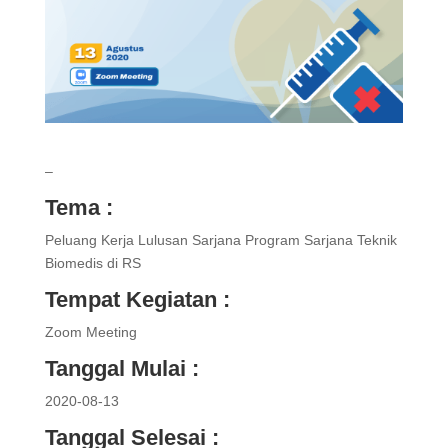
–
Tema :
Peluang Kerja Lulusan Sarjana Program Sarjana Teknik
Biomedis di RS
Tempat Kegiatan :
Zoom Meeting
Tanggal Mulai :
2020-08-13
Tanggal Selesai :