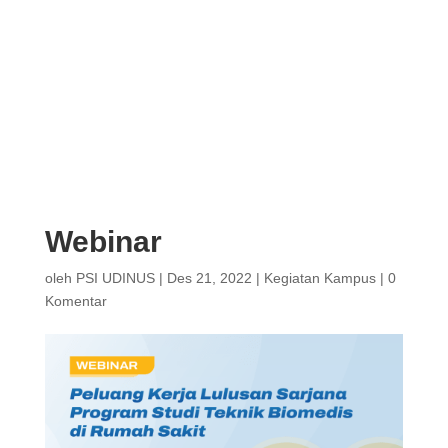
Webinar
oleh
PSI UDINUS
|
Des 21, 2022
|
Kegiatan Kampus
|
0
Komentar