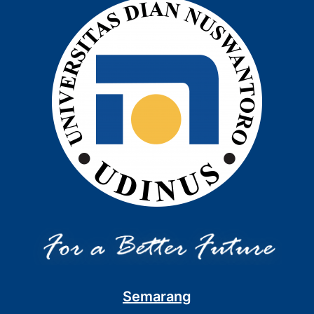
Semarang