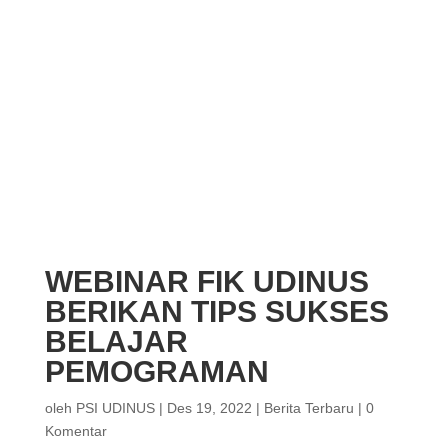
WEBINAR FIK UDINUS
BERIKAN TIPS SUKSES
BELAJAR
PEMOGRAMAN
oleh
PSI UDINUS
|
Des 19, 2022
|
Berita Terbaru
|
0
Komentar