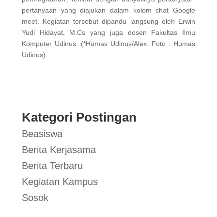
pertanyaan yang diajukan dalam kolom chat Google
meet. Kegiatan tersebut dipandu langsung oleh Erwin
Yudi Hidayat, M.Cs yang juga dosen Fakultas Ilmu
Komputer Udinus. (*Humas Udinus/Alex. Foto : Humas
Udinus)
Kategori Postingan
Beasiswa
Berita Kerjasama
Berita Terbaru
Kegiatan Kampus
Sosok