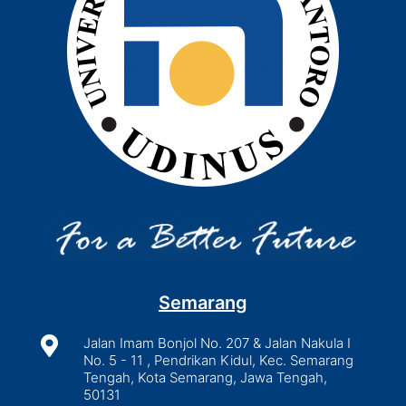
Semarang

Jalan Imam Bonjol No. 207 & Jalan Nakula I
No. 5 - 11 , Pendrikan Kidul, Kec. Semarang
Tengah, Kota Semarang, Jawa Tengah,
50131