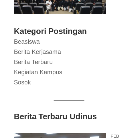
Kategori Postingan
Beasiswa
Berita Kerjasama
Berita Terbaru
Kegiatan Kampus
Sosok
Berita Terbaru Udinus
FEB