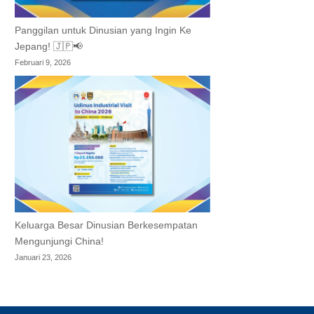
Panggilan untuk Dinusian yang Ingin Ke
Jepang! 🇯🇵📢
Februari 9, 2026
Keluarga Besar Dinusian Berkesempatan
Mengunjungi China!
Januari 23, 2026