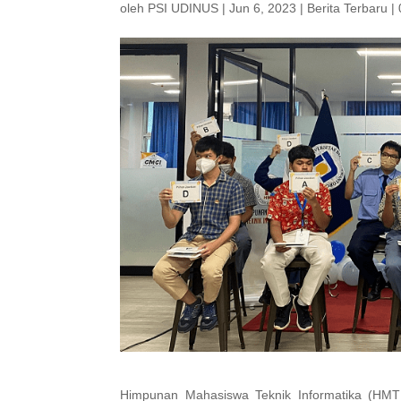
oleh
PSI UDINUS
|
Jun 6, 2023
|
Berita Terbaru
|
Himpunan Mahasiswa Teknik Informatika (HMTI