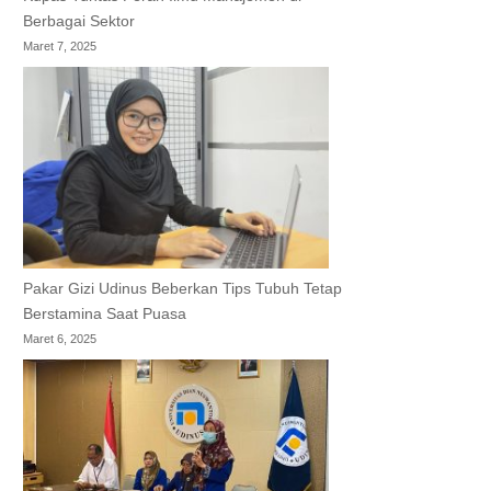
Berbagai Sektor
Maret 7, 2025
Pakar Gizi Udinus Beberkan Tips Tubuh Tetap
Berstamina Saat Puasa
Maret 6, 2025