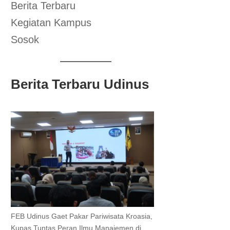
Berita Terbaru
Kegiatan Kampus
Sosok
Berita Terbaru Udinus
FEB Udinus Gaet Pakar Pariwisata Kroasia,
Kupas Tuntas Peran Ilmu Manajemen di