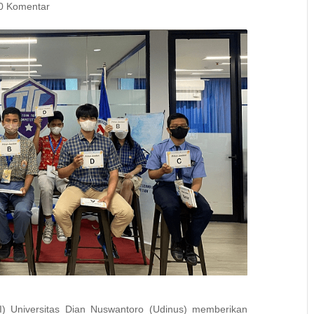
0 Komentar
) Universitas Dian Nuswantoro (Udinus) memberikan