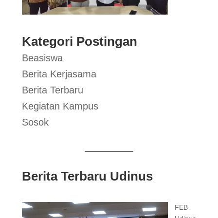
Kategori Postingan
Beasiswa
Berita Kerjasama
Berita Terbaru
Kegiatan Kampus
Sosok
Berita Terbaru Udinus
FEB