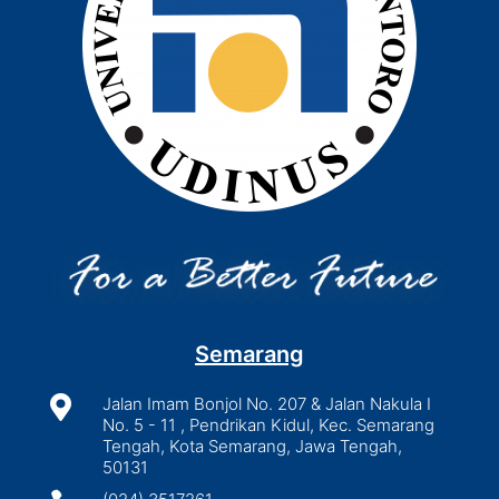
Semarang

Jalan Imam Bonjol No. 207 & Jalan Nakula I
No. 5 - 11 , Pendrikan Kidul, Kec. Semarang
Tengah, Kota Semarang, Jawa Tengah,
50131