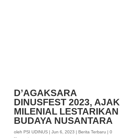
D’AGAKSARA
DINUSFEST 2023, AJAK
MILENIAL LESTARIKAN
BUDAYA NUSANTARA
oleh
PSI UDINUS
|
Jun 6, 2023
|
Berita Terbaru
|
0