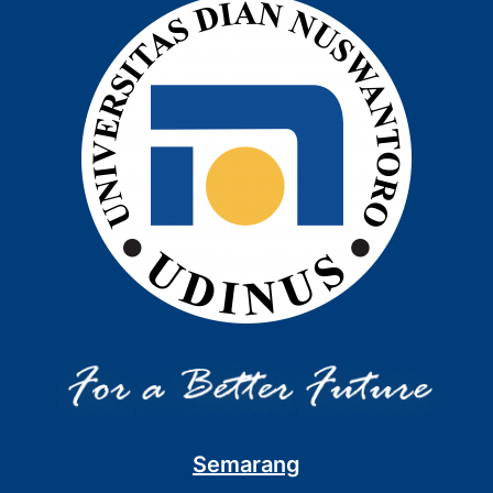
Semarang