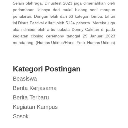
Selain olahraga, Dinusfest 2023 juga dimeriahkan oleh
perlombaan lainnya dari mulai bidang seni maupun
penalaran. Dengan lebih dari 63 kategori lomba, tahun
ini Dinus Festival diikuti oleh 5124 peserta. Mereka juga
akan dihibur oleh artis ibukota Denny Caknan di pada
kegiatan closing ceremony tanggal 29 Januari 2023
mendatang. (Humas Udinus/Haris. Foto: Humas Udinus)
Kategori Postingan
Beasiswa
Berita Kerjasama
Berita Terbaru
Kegiatan Kampus
Sosok