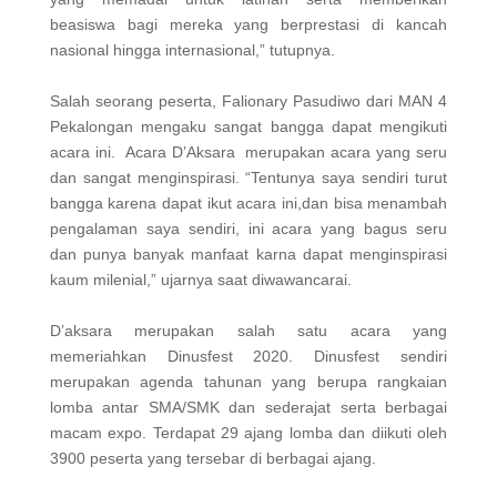
beasiswa bagi mereka yang berprestasi di kancah
nasional hingga internasional,” tutupnya.
Salah seorang peserta, Falionary Pasudiwo dari MAN 4
Pekalongan mengaku sangat bangga dapat mengikuti
acara ini. Acara D’Aksara merupakan acara yang seru
dan sangat menginspirasi. “Tentunya saya sendiri turut
bangga karena dapat ikut acara ini,dan bisa menambah
pengalaman saya sendiri, ini acara yang bagus seru
dan punya banyak manfaat karna dapat menginspirasi
kaum milenial,” ujarnya saat diwawancarai.
D’aksara merupakan salah satu acara yang
memeriahkan Dinusfest 2020. Dinusfest sendiri
merupakan agenda tahunan yang berupa rangkaian
lomba antar SMA/SMK dan sederajat serta berbagai
macam expo. Terdapat 29 ajang lomba dan diikuti oleh
3900 peserta yang tersebar di berbagai ajang.