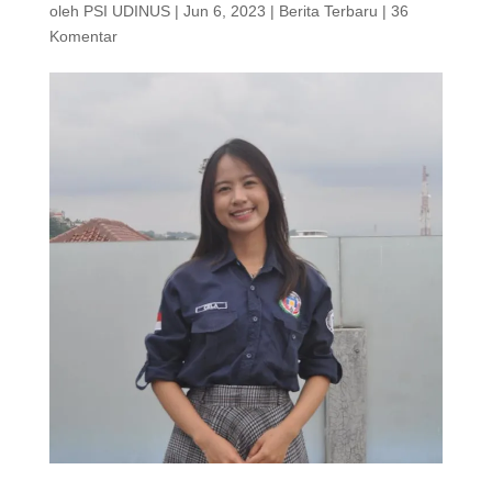
oleh
PSI UDINUS
|
Jun 6, 2023
|
Berita Terbaru
|
36
Komentar