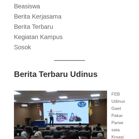
Beasiswa
Berita Kerjasama
Berita Terbaru
Kegiatan Kampus
Sosok
Berita Terbaru Udinus
FEB
Udinus
Gaet
Pakar
Pariwi
sata
Kroasi