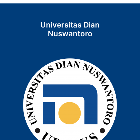
Universitas Dian
Nuswantoro