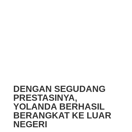
DENGAN SEGUDANG
PRESTASINYA,
YOLANDA BERHASIL
BERANGKAT KE LUAR
NEGERI