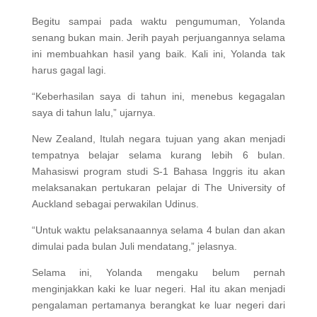
Begitu sampai pada waktu pengumuman, Yolanda
senang bukan main. Jerih payah perjuangannya selama
ini membuahkan hasil yang baik. Kali ini, Yolanda tak
harus gagal lagi.
“Keberhasilan saya di tahun ini, menebus kegagalan
saya di tahun lalu,” ujarnya.
New Zealand, Itulah negara tujuan yang akan menjadi
tempatnya belajar selama kurang lebih 6 bulan.
Mahasiswi program studi S-1 Bahasa Inggris itu akan
melaksanakan pertukaran pelajar di The University of
Auckland sebagai perwakilan Udinus.
“Untuk waktu pelaksanaannya selama 4 bulan dan akan
dimulai pada bulan Juli mendatang,” jelasnya.
Selama ini, Yolanda mengaku belum pernah
menginjakkan kaki ke luar negeri. Hal itu akan menjadi
pengalaman pertamanya berangkat ke luar negeri dari