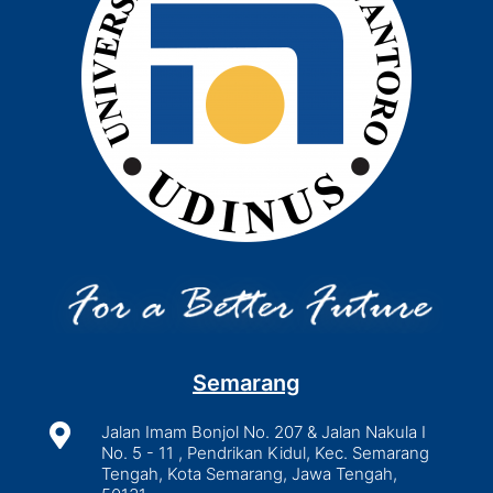
Semarang

Jalan Imam Bonjol No. 207 & Jalan Nakula I
No. 5 - 11 , Pendrikan Kidul, Kec. Semarang
Tengah, Kota Semarang, Jawa Tengah,