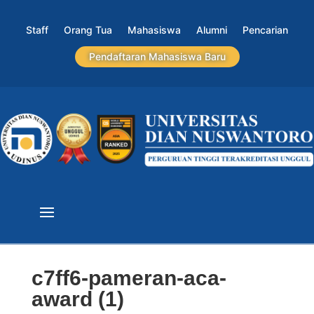
Staff
Orang Tua
Mahasiswa
Alumni
Pencarian
Pendaftaran Mahasiswa Baru
c7ff6-pameran-aca-
award (1)