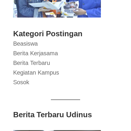
Kategori Postingan
Beasiswa
Berita Kerjasama
Berita Terbaru
Kegiatan Kampus
Sosok
Berita Terbaru Udinus