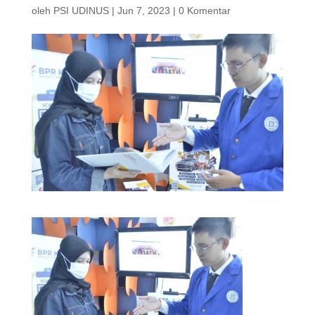
oleh
PSI UDINUS
|
Jun 7, 2023
|
0 Komentar