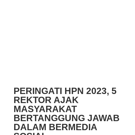
PERINGATI HPN 2023, 5
REKTOR AJAK
MASYARAKAT
BERTANGGUNG JAWAB
DALAM BERMEDIA