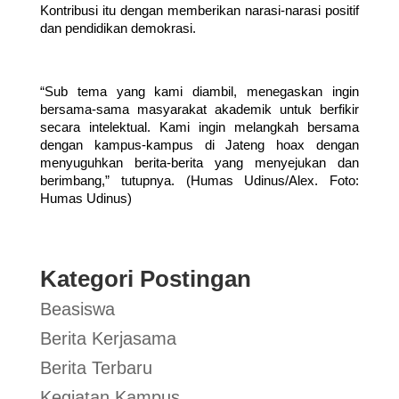
Kontribusi itu dengan memberikan narasi-narasi positif 
dan pendidikan demokrasi. 
“Sub tema yang kami diambil, menegaskan ingin 
bersama-sama masyarakat akademik untuk berfikir 
secara intelektual. Kami ingin melangkah bersama 
dengan kampus-kampus di Jateng hoax dengan 
menyuguhkan berita-berita yang menyejukan dan 
berimbang,” tutupnya. 
(Humas Udinus/Alex. Foto: 
Humas Udinus)                   
Kategori Postingan
Beasiswa
Berita Kerjasama
Berita Terbaru
Kegiatan Kampus