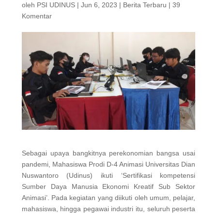
oleh
PSI UDINUS
|
Jun 6, 2023
|
Berita Terbaru
|
39
Komentar
Sebagai upaya bangkitnya perekonomian bangsa usai
pandemi, Mahasiswa Prodi D-4 Animasi Universitas Dian
Nuswantoro (Udinus) ikuti ‘Sertifikasi kompetensi
Sumber Daya Manusia Ekonomi Kreatif Sub Sektor
Animasi’. Pada kegiatan yang diikuti oleh umum, pelajar,
mahasiswa, hingga pegawai industri itu, seluruh peserta