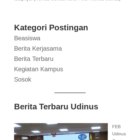
Kategori Postingan
Beasiswa
Berita Kerjasama
Berita Terbaru
Kegiatan Kampus
Sosok
Berita Terbaru Udinus
FEB
Udinus