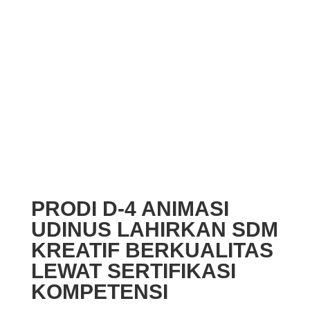
PRODI D-4 ANIMASI
UDINUS LAHIRKAN SDM
KREATIF BERKUALITAS
LEWAT SERTIFIKASI
KOMPETENSI