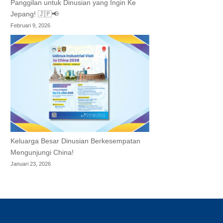
Panggilan untuk Dinusian yang Ingin Ke
Jepang! 🇯🇵📢
Februari 9, 2026
Keluarga Besar Dinusian Berkesempatan
Mengunjungi China!
Januari 23, 2026