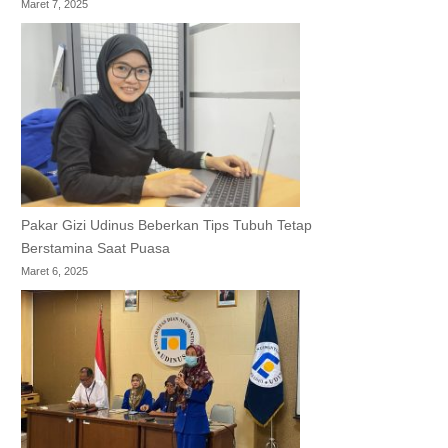
Maret 7, 2025
Pakar Gizi Udinus Beberkan Tips Tubuh Tetap
Berstamina Saat Puasa
Maret 6, 2025