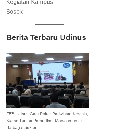
Kegiatan Kampus
Sosok
Berita Terbaru Udinus
FEB Udinus Gaet Pakar Pariwisata Kroasia,
Kupas Tuntas Peran Ilmu Manajemen di
Berbagai Sektor