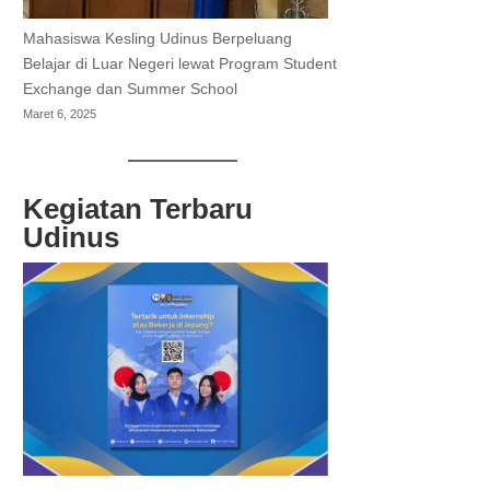
Mahasiswa Kesling Udinus Berpeluang
Belajar di Luar Negeri lewat Program Student
Exchange dan Summer School
Maret 6, 2025
Kegiatan Terbaru
Udinus