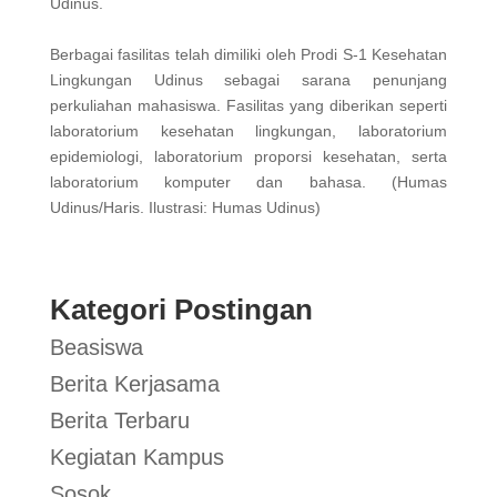
Udinus.
Berbagai fasilitas telah dimiliki oleh Prodi S-1 Kesehatan
Lingkungan Udinus sebagai sarana penunjang
perkuliahan mahasiswa. Fasilitas yang diberikan seperti
laboratorium kesehatan lingkungan, laboratorium
epidemiologi, laboratorium proporsi kesehatan, serta
laboratorium komputer dan bahasa. (Humas
Udinus/Haris. Ilustrasi: Humas Udinus)
Kategori Postingan
Beasiswa
Berita Kerjasama
Berita Terbaru
Kegiatan Kampus
Sosok