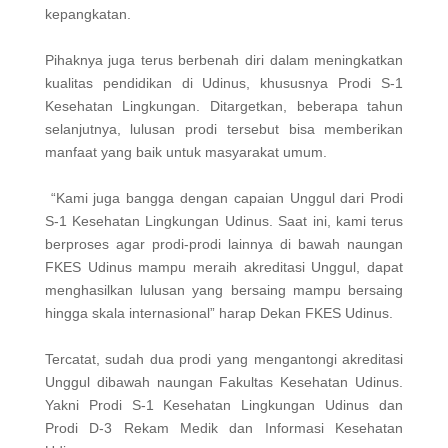
kepangkatan.
Pihaknya juga terus berbenah diri dalam meningkatkan
kualitas pendidikan di Udinus, khususnya Prodi S-1
Kesehatan Lingkungan. Ditargetkan, beberapa tahun
selanjutnya, lulusan prodi tersebut bisa memberikan
manfaat yang baik untuk masyarakat umum.
“Kami juga bangga dengan capaian Unggul dari Prodi
S-1 Kesehatan Lingkungan Udinus. Saat ini, kami terus
berproses agar prodi-prodi lainnya di bawah naungan
FKES Udinus mampu meraih akreditasi Unggul, dapat
menghasilkan lulusan yang bersaing mampu bersaing
hingga skala internasional” harap Dekan FKES Udinus.
Tercatat, sudah dua prodi yang mengantongi akreditasi
Unggul dibawah naungan Fakultas Kesehatan Udinus.
Yakni Prodi S-1 Kesehatan Lingkungan Udinus dan
Prodi D-3 Rekam Medik dan Informasi Kesehatan