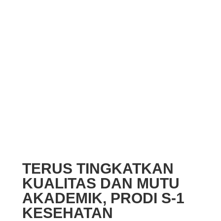
TERUS TINGKATKAN
KUALITAS DAN MUTU
AKADEMIK, PRODI S-1
KESEHATAN