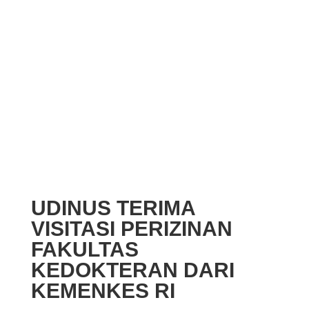
UDINUS TERIMA
VISITASI PERIZINAN
FAKULTAS
KEDOKTERAN DARI
KEMENKES RI