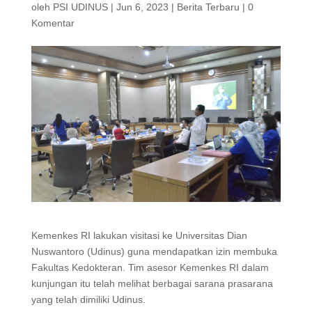
oleh
PSI UDINUS
|
Jun 6, 2023
|
Berita Terbaru
|
0
Komentar
Kemenkes RI lakukan visitasi ke Universitas Dian
Nuswantoro (Udinus) guna mendapatkan izin membuka
Fakultas Kedokteran. Tim asesor Kemenkes RI dalam
kunjungan itu telah melihat berbagai sarana prasarana
yang telah dimiliki Udinus.