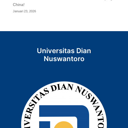
China!
Januari 23, 2026
Universitas Dian
Nuswantoro