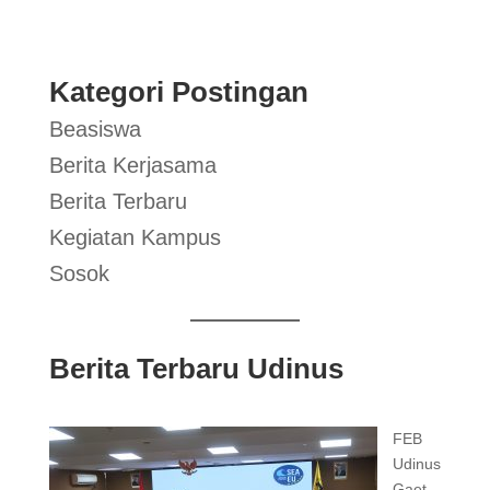
Kategori Postingan
Beasiswa
Berita Kerjasama
Berita Terbaru
Kegiatan Kampus
Sosok
Berita Terbaru Udinus
FEB
Udinus
Gaet