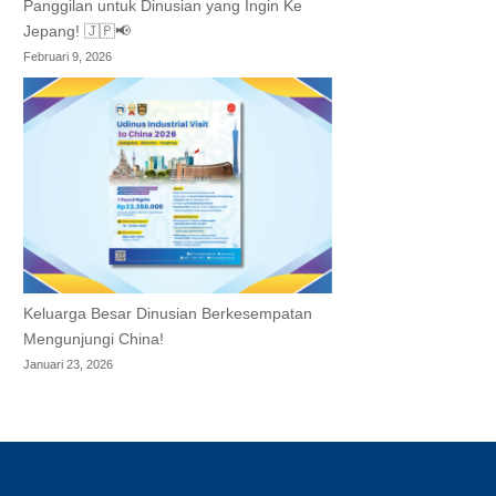
Panggilan untuk Dinusian yang Ingin Ke
Jepang! 🇯🇵📢
Februari 9, 2026
Keluarga Besar Dinusian Berkesempatan
Mengunjungi China!
Januari 23, 2026