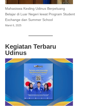
Mahasiswa Kesling Udinus Berpeluang
Belajar di Luar Negeri lewat Program Student
Exchange dan Summer School
Maret 6, 2025
Kegiatan Terbaru
Udinus