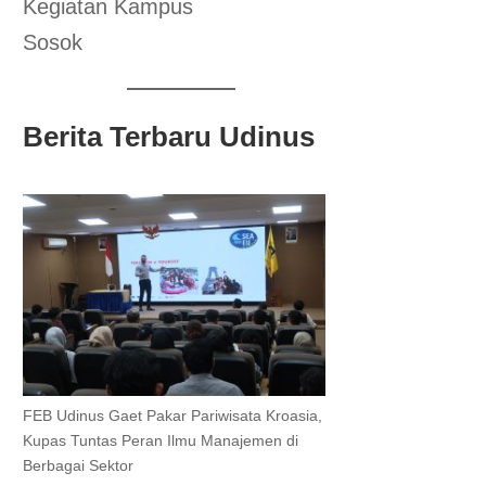
Kegiatan Kampus
Sosok
Berita Terbaru Udinus
FEB Udinus Gaet Pakar Pariwisata Kroasia,
Kupas Tuntas Peran Ilmu Manajemen di
Berbagai Sektor