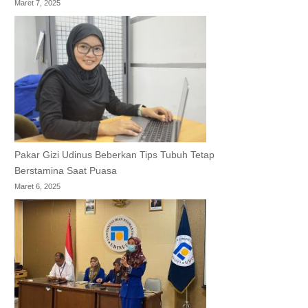
Maret 7, 2025
Pakar Gizi Udinus Beberkan Tips Tubuh Tetap
Berstamina Saat Puasa
Maret 6, 2025