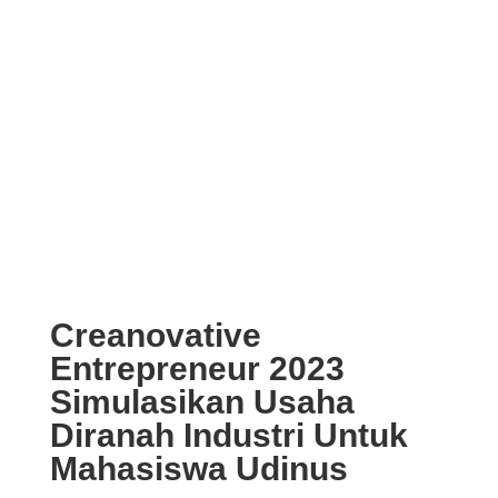
Creanovative
Entrepreneur 2023
Simulasikan Usaha
Diranah Industri Untuk
Mahasiswa Udinus