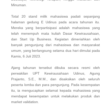
Minuman.
Total 20 stand milik mahasiswa padati sepanjang
halaman gedung E Udinus pada acara tahunan itu.
Mereka yang berpartisipasi adalah mahasiswa yang
telah menempuh mata kuliah Dasar Kewirausahaan,
dan Start Up Business. Kegiatan dimeriahkan oleh
banyak pengunjung dari mahasiswa dan masyarakat
umum, yang berlangsung selama dua hari dimulai pada
Kamis, 6 Juli 2023.
Ajang tahunan tersebut dibuka secara resmi oleh
perwakilan UPT Kewirausahaan Udinus, Agung
Prajanto, S.E., M.M., dan disaksikan oleh seluruh
peserta lomba dan para pengunjung. Pada kesempatan
itu, ia mengucapkan selamat kepada mahasiswa yang
mendapat kesempatan untuk melakukan produk dan
market validation.