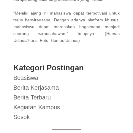
“Melalui ajang ini mahasiswa dapat termotivasi untuk
terus berwirausaha. Dengan adanya platform khusus,
mahasiswa dapat merasakan bagaimana menjadi
seorang wirausahawan,” tutupnya. (Humas
Udinus/Haris. Foto: Humas Udinus)
Kategori Postingan
Beasiswa
Berita Kerjasama
Berita Terbaru
Kegiatan Kampus
Sosok