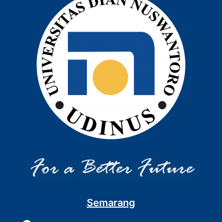
Semarang