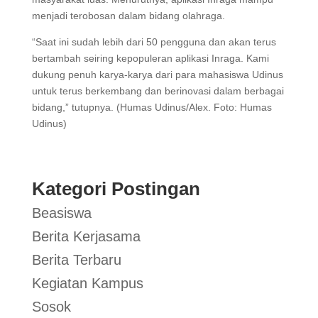
menjadi terobosan dalam bidang olahraga.
“Saat ini sudah lebih dari 50 pengguna dan akan terus
bertambah seiring kepopuleran aplikasi Inraga. Kami
dukung penuh karya-karya dari para mahasiswa Udinus
untuk terus berkembang dan berinovasi dalam berbagai
bidang,” tutupnya. (Humas Udinus/Alex. Foto: Humas
Udinus)
Kategori Postingan
Beasiswa
Berita Kerjasama
Berita Terbaru
Kegiatan Kampus
Sosok