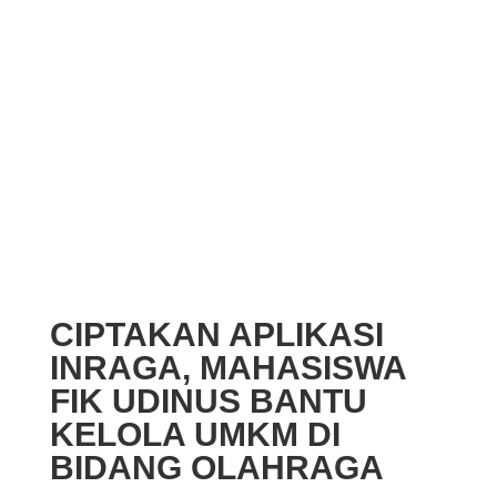
CIPTAKAN APLIKASI
INRAGA, MAHASISWA
FIK UDINUS BANTU
KELOLA UMKM DI
BIDANG OLAHRAGA