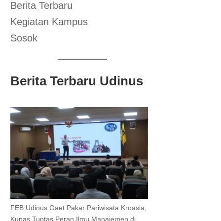
Berita Terbaru
Kegiatan Kampus
Sosok
Berita Terbaru Udinus
FEB Udinus Gaet Pakar Pariwisata Kroasia,
Kupas Tuntas Peran Ilmu Manajemen di