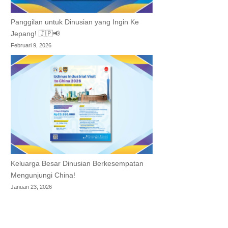
Panggilan untuk Dinusian yang Ingin Ke
Jepang! 🇯🇵📢
Februari 9, 2026
Keluarga Besar Dinusian Berkesempatan
Mengunjungi China!
Januari 23, 2026