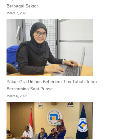
Berbagai Sektor
Maret 7, 2025
Pakar Gizi Udinus Beberkan Tips Tubuh Tetap
Berstamina Saat Puasa
Maret 6, 2025