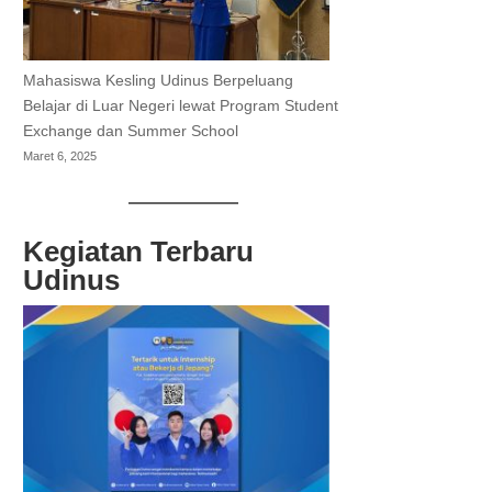
Mahasiswa Kesling Udinus Berpeluang
Belajar di Luar Negeri lewat Program Student
Exchange dan Summer School
Maret 6, 2025
Kegiatan Terbaru
Udinus