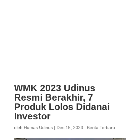
WMK 2023 Udinus
Resmi Berakhir, 7
Produk Lolos Didanai
Investor
oleh
Humas Udinus
|
Des 15, 2023
|
Berita Terbaru