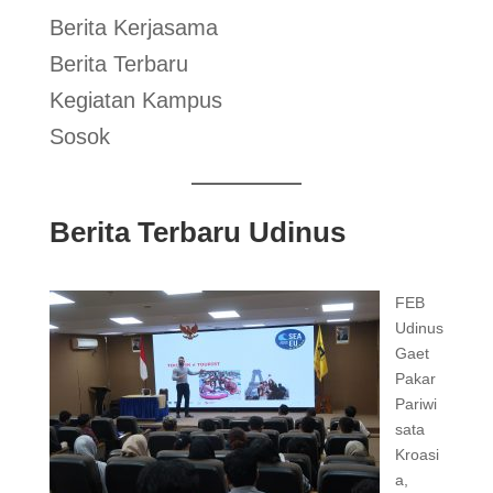
Berita Kerjasama
Berita Terbaru
Kegiatan Kampus
Sosok
Berita Terbaru Udinus
FEB
Udinus
Gaet
Pakar
Pariwi
sata
Kroasi
a,