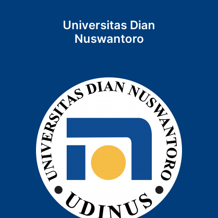
Universitas Dian
Nuswantoro