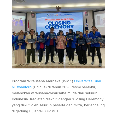
Program Wirausaha Merdeka (WMK)
Universitas Dian
Nuswantoro
(Udinus) di tahun 2023 resmi berakhir,
melahirkan wirausaha-wirausaha muda dari seluruh
Indonesia. Kegiatan diakhiri dengan ‘Closing Ceremony’
yang diikuti oleh seluruh peserta dan mitra, berlangsung
di gedung E, lantai 3 Udinus.