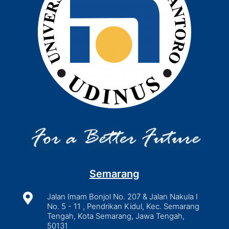
Semarang

Jalan Imam Bonjol No. 207 & Jalan Nakula I
No. 5 - 11 , Pendrikan Kidul, Kec. Semarang
Tengah, Kota Semarang, Jawa Tengah,
50131