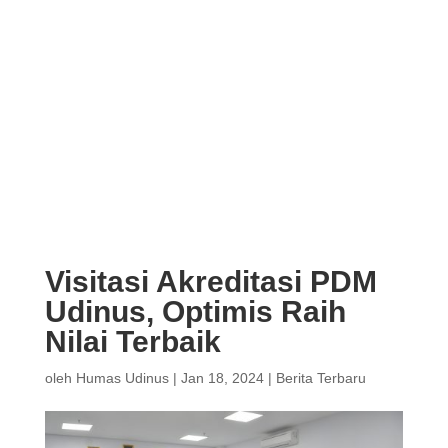
Visitasi Akreditasi PDM
Udinus, Optimis Raih
Nilai Terbaik
oleh
Humas Udinus
|
Jan 18, 2024
|
Berita Terbaru