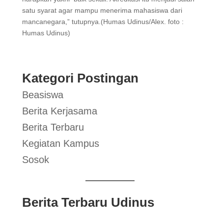
satu syarat agar mampu menerima mahasiswa dari
mancanegara,” tutupnya.(Humas Udinus/Alex. foto :
Humas Udinus)
Kategori Postingan
Beasiswa
Berita Kerjasama
Berita Terbaru
Kegiatan Kampus
Sosok
Berita Terbaru Udinus