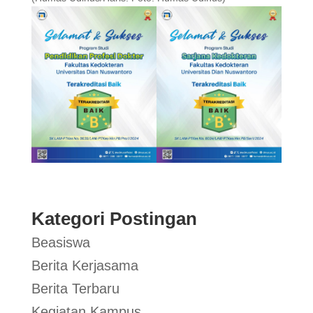
Kategori Postingan
Beasiswa
Berita Kerjasama
Berita Terbaru
Kegiatan Kampus