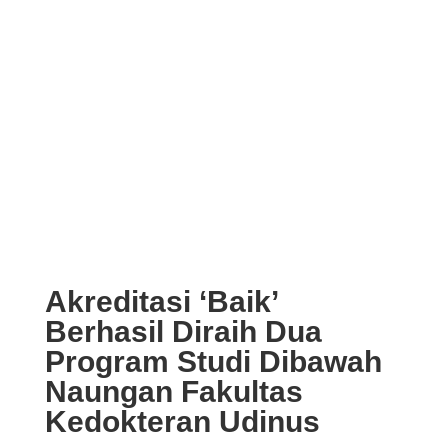
Akreditasi ‘Baik’
Berhasil Diraih Dua
Program Studi Dibawah
Naungan Fakultas
Kedokteran Udinus