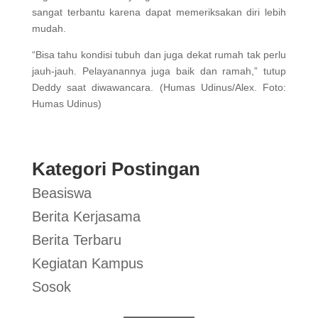
sangat terbantu karena dapat memeriksakan diri lebih
mudah.
“Bisa tahu kondisi tubuh dan juga dekat rumah tak perlu
jauh-jauh. Pelayanannya juga baik dan ramah,” tutup
Deddy saat diwawancara. (Humas Udinus/Alex. Foto:
Humas Udinus)
Kategori Postingan
Beasiswa
Berita Kerjasama
Berita Terbaru
Kegiatan Kampus
Sosok