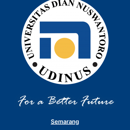
Semarang