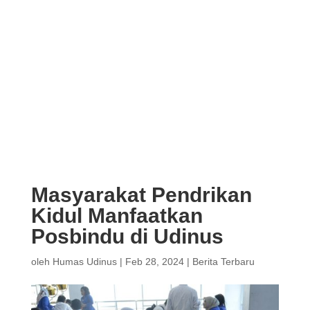
Masyarakat Pendrikan
Kidul Manfaatkan
Posbindu di Udinus
oleh
Humas Udinus
|
Feb 28, 2024
|
Berita Terbaru