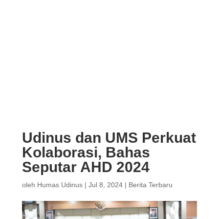
Udinus dan UMS Perkuat
Kolaborasi, Bahas
Seputar AHD 2024
oleh
Humas Udinus
|
Jul 8, 2024
|
Berita Terbaru