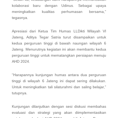
kolaborasi baru dengan Udinus. Sebagai upaya
meningkatkan kualitas perhumasan bersama,”
tegasnya.
Apresiasi dari Ketua Tim Humas LLDikti Wilayah VI
Jateng, Aditya Tegar Satria turut disampaikan untuk
kedua perguruan tinggi di bawah naungan wilayah 6
Jateng. Menurutnya kegiatan ini akan membantu kedua
perguruan tinggi untuk mematangkan persiapan menuju
AHD 2024.
“Harapannya kunjungan humas antara dua perguruan
tinggi di wilayah 6 Jateng ini dapat sering dilakukan.
Untuk meningkatkan tali silaturahmi dan saling belajar,”
tutupnya.
Kunjungan dilanjutkan dengan sesi diskusi membahas
evaluasi dan strategi yang akan diimplementasikan