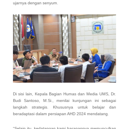
ujarnya dengan senyum.
Di sisi lain, Kepala Bagian Humas dan Media UMS, Dr.
Budi Santoso, M.Si., menilai kunjungan ini sebagai
langkah strategis. Khususnya untuk belajar dan
beradaptasi dalam persiapan AHD 2024 mendatang.
“Selain itu, kedatangan kami harapannya memunculkan