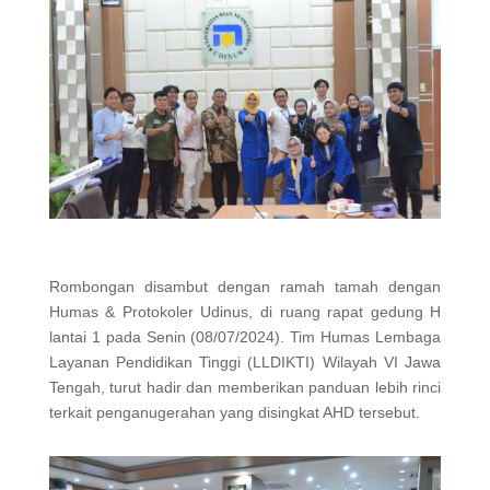
Rombongan disambut dengan ramah tamah dengan
Humas & Protokoler Udinus, di ruang rapat gedung H
lantai 1 pada Senin (08/07/2024). Tim Humas Lembaga
Layanan Pendidikan Tinggi (LLDIKTI) Wilayah VI Jawa
Tengah, turut hadir dan memberikan panduan lebih rinci
terkait penganugerahan yang disingkat AHD tersebut.