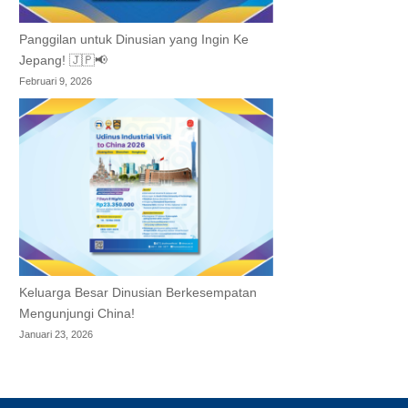
Panggilan untuk Dinusian yang Ingin Ke
Jepang! 🇯🇵📢
Februari 9, 2026
Keluarga Besar Dinusian Berkesempatan
Mengunjungi China!
Januari 23, 2026