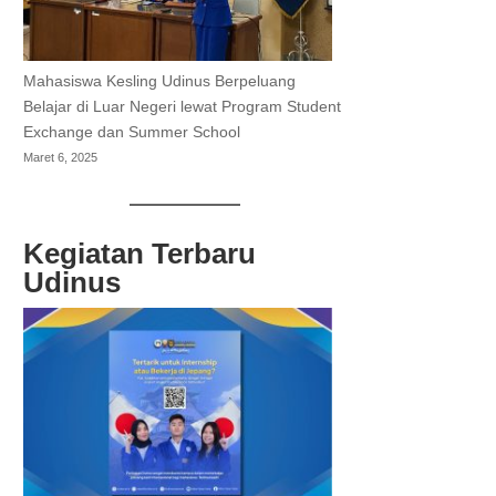
Mahasiswa Kesling Udinus Berpeluang
Belajar di Luar Negeri lewat Program Student
Exchange dan Summer School
Maret 6, 2025
Kegiatan Terbaru
Udinus