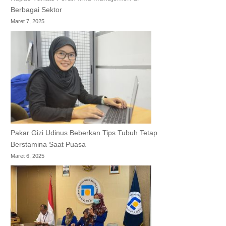
Berbagai Sektor
Maret 7, 2025
Pakar Gizi Udinus Beberkan Tips Tubuh Tetap
Berstamina Saat Puasa
Maret 6, 2025