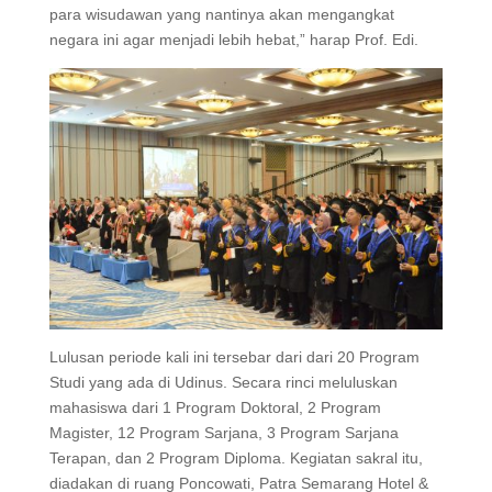
para wisudawan yang nantinya akan mengangkat
negara ini agar menjadi lebih hebat,” harap Prof. Edi.
Lulusan periode kali ini tersebar dari dari 20 Program
Studi yang ada di Udinus. Secara rinci meluluskan
mahasiswa dari 1 Program Doktoral, 2 Program
Magister, 12 Program Sarjana, 3 Program Sarjana
Terapan, dan 2 Program Diploma. Kegiatan sakral itu,
diadakan di ruang Poncowati, Patra Semarang Hotel &