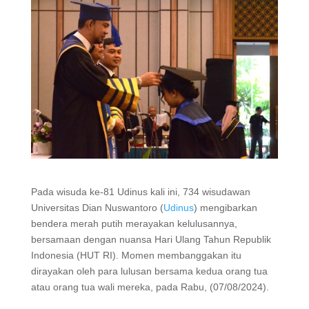
Pada wisuda ke-81 Udinus kali ini, 734 wisudawan
Universitas Dian Nuswantoro (
Udinus
) mengibarkan
bendera merah putih merayakan kelulusannya,
bersamaan dengan nuansa Hari Ulang Tahun Republik
Indonesia (HUT RI). Momen membanggakan itu
dirayakan oleh para lulusan bersama kedua orang tua
atau orang tua wali mereka, pada Rabu, (07/08/2024).