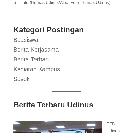
S.Li., itu (Humas Udinus/Alex. Foto: Humas Udinus)
Kategori Postingan
Beasiswa
Berita Kerjasama
Berita Terbaru
Kegiatan Kampus
Sosok
Berita Terbaru Udinus
FEB
Udinus