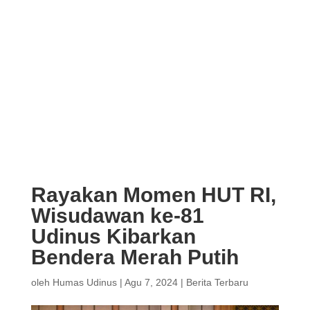
Rayakan Momen HUT RI,
Wisudawan ke-81
Udinus Kibarkan
Bendera Merah Putih
oleh
Humas Udinus
|
Agu 7, 2024
|
Berita Terbaru