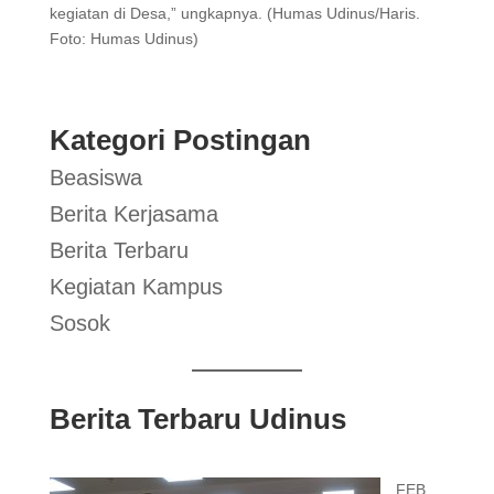
kegiatan di Desa,” ungkapnya. (Humas Udinus/Haris.
Foto: Humas Udinus)
Kategori Postingan
Beasiswa
Berita Kerjasama
Berita Terbaru
Kegiatan Kampus
Sosok
Berita Terbaru Udinus
FEB