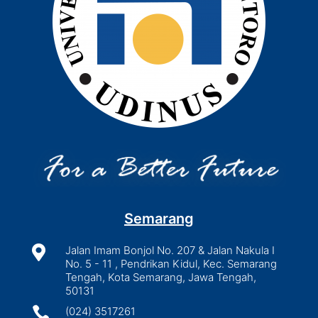
Semarang

Jalan Imam Bonjol No. 207 & Jalan Nakula I
No. 5 - 11 , Pendrikan Kidul, Kec. Semarang
Tengah, Kota Semarang, Jawa Tengah,
50131

(024) 3517261