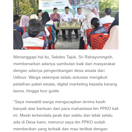
Menanggapi hal itu, Sekdes Tajuk, Sri Rahayuningsih,
membenarkan adanya sambutan baik dari masyarakat
dengan adanya pengembangan desa wisata dari
Udinus. Warga setempat selalu antusias mengikuti
pelatihan paket wisata, digital marketing kepada karang
tauna, hingga tour guide.
“Saya mewakili warga mengucapkan terima kasih
banyak atar bantuan dari para mahasiswa tim PPKO kali
ini. Meski terkendala jarak dan waktu dan tidak selalu
ada di Desa kami, menurut saya tim PPKO sudah
memberikan yang terbaik dan mau terlibat dengan