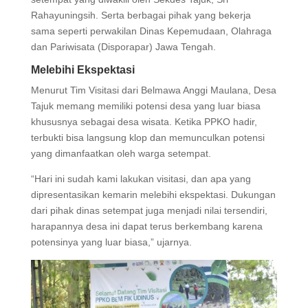
Rahayuningsih. Serta berbagai pihak yang bekerja
sama seperti perwakilan Dinas Kepemudaan, Olahraga
dan Pariwisata (Disporapar) Jawa Tengah.
Melebihi Ekspektasi
Menurut Tim Visitasi dari Belmawa Anggi Maulana, Desa
Tajuk memang memiliki potensi desa yang luar biasa
khususnya sebagai desa wisata. Ketika PPKO hadir,
terbukti bisa langsung klop dan memunculkan potensi
yang dimanfaatkan oleh warga setempat.
“Hari ini sudah kami lakukan visitasi, dan apa yang
dipresentasikan kemarin melebihi ekspektasi. Dukungan
dari pihak dinas setempat juga menjadi nilai tersendiri,
harapannya desa ini dapat terus berkembang karena
potensinya yang luar biasa,” ujarnya.