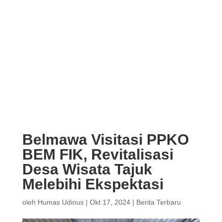
Belmawa Visitasi PPKO
BEM FIK, Revitalisasi
Desa Wisata Tajuk
Melebihi Ekspektasi
oleh
Humas Udinus
|
Okt 17, 2024
|
Berita Terbaru