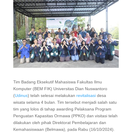
Tim Badang Eksekutif Mahasiswa Fakultas Ilmu
Komputer (BEM FIK) Universitas Dian Nuswantoro
(
Udinus
) telah selesai melakukan
revitalisasi
desa
wisata selama 4 bulan. Tim tersebut menjadi salah satu
tim yang lolos di tahap awarding Pelaksana Program
Penguatan Kapasitas Ormawa (PPKO) dan visitasi telah
dilakukan oleh pihak Direktorat Pembelajaran dan
Kemahasiswaan (Belmawa), pada Rabu (16/10/2024).