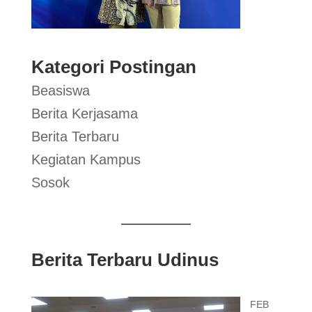
Kategori Postingan
Beasiswa
Berita Kerjasama
Berita Terbaru
Kegiatan Kampus
Sosok
Berita Terbaru Udinus
FEB