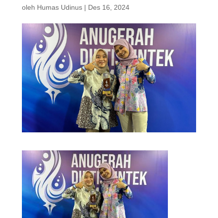
oleh
Humas Udinus
|
Des 16, 2024