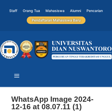
Staff
Orang Tua
Mahasiswa
Alumni
Pencarian
Pendaftaran Mahasiswa Baru
WhatsApp Image 2024-
12-16 at 08.07.11 (1)