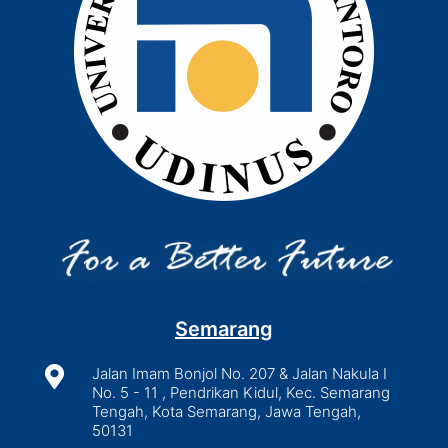
Semarang

Jalan Imam Bonjol No. 207 & Jalan Nakula I
No. 5 - 11 , Pendrikan Kidul, Kec. Semarang
Tengah, Kota Semarang, Jawa Tengah,
50131