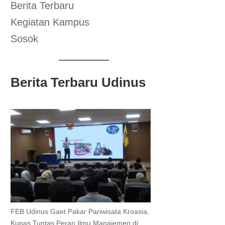
Berita Terbaru
Kegiatan Kampus
Sosok
Berita Terbaru Udinus
FEB Udinus Gaet Pakar Pariwisata Kroasia,
Kupas Tuntas Peran Ilmu Manajemen di