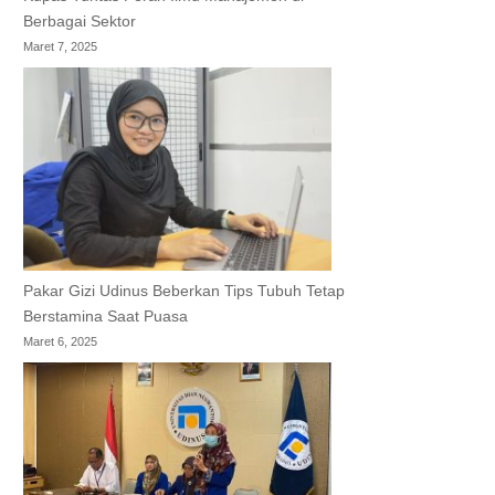
Berbagai Sektor
Maret 7, 2025
Pakar Gizi Udinus Beberkan Tips Tubuh Tetap
Berstamina Saat Puasa
Maret 6, 2025