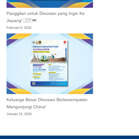
Panggilan untuk Dinusian yang Ingin Ke
Jepang! 🇯🇵📢
Februari 9, 2026
Keluarga Besar Dinusian Berkesempatan
Mengunjungi China!
Januari 23, 2026