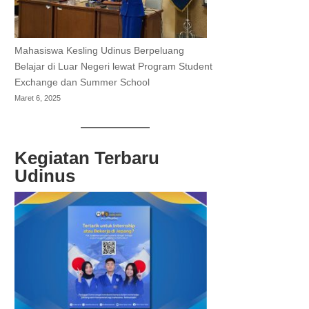
Mahasiswa Kesling Udinus Berpeluang
Belajar di Luar Negeri lewat Program Student
Exchange dan Summer School
Maret 6, 2025
Kegiatan Terbaru
Udinus