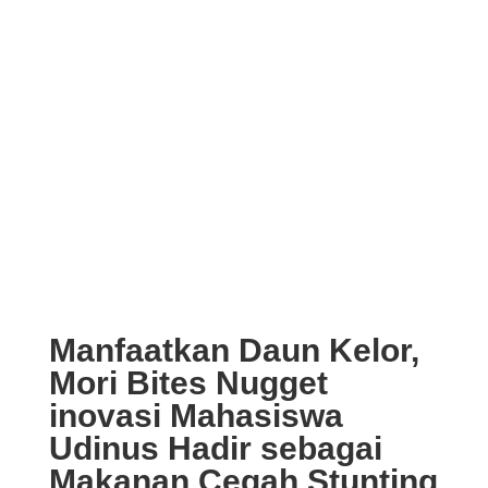
Manfaatkan Daun Kelor,
Mori Bites Nugget
inovasi Mahasiswa
Udinus Hadir sebagai
Makanan Cegah Stunting