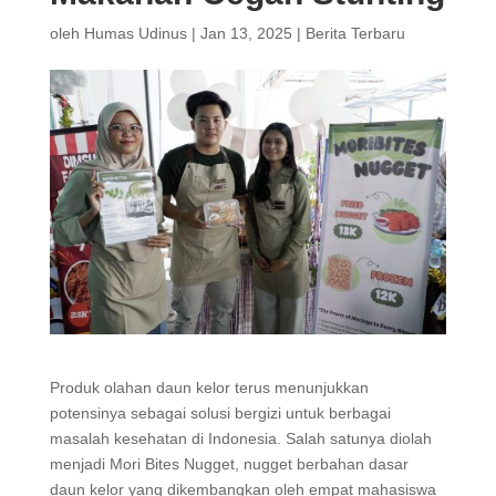
oleh
Humas Udinus
|
Jan 13, 2025
|
Berita Terbaru
Produk olahan daun kelor terus menunjukkan
potensinya sebagai solusi bergizi untuk berbagai
masalah kesehatan di Indonesia. Salah satunya diolah
menjadi Mori Bites Nugget, nugget berbahan dasar
daun kelor yang dikembangkan oleh empat mahasiswa