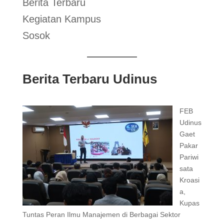
Berita Terbaru
Kegiatan Kampus
Sosok
Berita Terbaru Udinus
FEB
Udinus
Gaet
Pakar
Pariwi
sata
Kroasi
a,
Kupas
Tuntas Peran Ilmu Manajemen di Berbagai Sektor