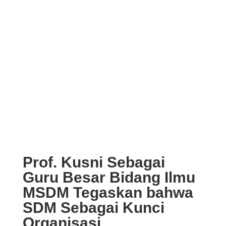
Prof. Kusni Sebagai
Guru Besar Bidang Ilmu
MSDM Tegaskan bahwa
SDM Sebagai Kunci
Organisasi