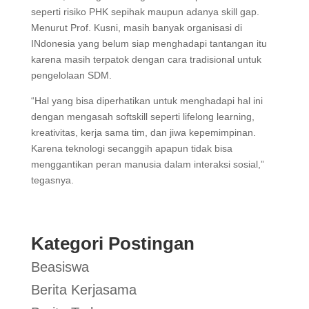
seperti risiko PHK sepihak maupun adanya skill gap.
Menurut Prof. Kusni, masih banyak organisasi di
INdonesia yang belum siap menghadapi tantangan itu
karena masih terpatok dengan cara tradisional untuk
pengelolaan SDM.
“Hal yang bisa diperhatikan untuk menghadapi hal ini
dengan mengasah softskill seperti lifelong learning,
kreativitas, kerja sama tim, dan jiwa kepemimpinan.
Karena teknologi secanggih apapun tidak bisa
menggantikan peran manusia dalam interaksi sosial,”
tegasnya.
Kategori Postingan
Beasiswa
Berita Kerjasama