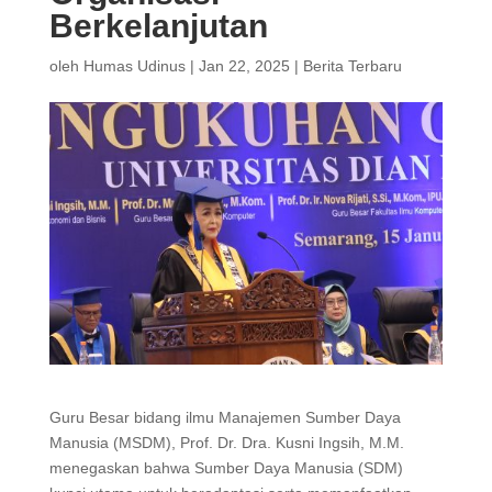
Berkelanjutan
oleh
Humas Udinus
|
Jan 22, 2025
|
Berita Terbaru
Guru Besar bidang ilmu Manajemen Sumber Daya
Manusia (MSDM), Prof. Dr. Dra. Kusni Ingsih, M.M.
menegaskan bahwa Sumber Daya Manusia (SDM)