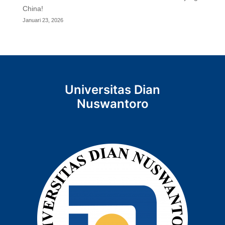
China!
Januari 23, 2026
Universitas Dian
Nuswantoro