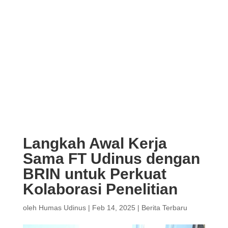
Langkah Awal Kerja
Sama FT Udinus dengan
BRIN untuk Perkuat
Kolaborasi Penelitian
oleh
Humas Udinus
|
Feb 14, 2025
|
Berita Terbaru