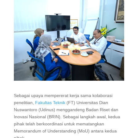
Sebagai upaya mempererat kerja sama kolaborasi
penelitian,
Fakultas Teknik
(FT) Universitas Dian
Nuswantoro (Udinus) menggandeng Badan Riset dan
Inovasi Nasional (BRIN). Sebagai langkah awal, kedua
pihak telah berkoordinasi untuk mematangkan
Memorandum of Understanding (MoU) antara kedua
pihak.