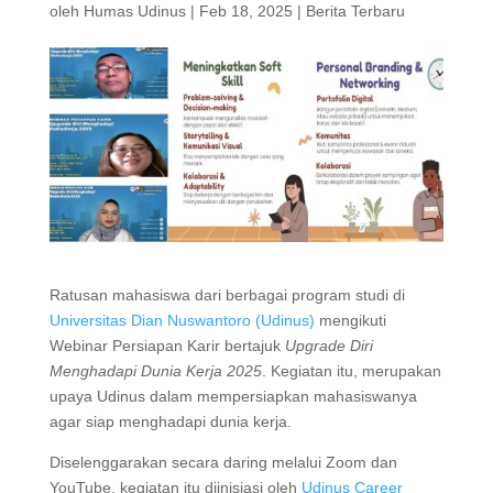
oleh
Humas Udinus
|
Feb 18, 2025
|
Berita Terbaru
Ratusan mahasiswa dari berbagai program studi di
Universitas Dian Nuswantoro (Udinus)
mengikuti
Webinar Persiapan Karir bertajuk
Upgrade Diri
Menghadapi Dunia Kerja 2025
. Kegiatan itu, merupakan
upaya Udinus dalam mempersiapkan mahasiswanya
agar siap menghadapi dunia kerja.
Diselenggarakan secara daring melalui Zoom dan
YouTube, kegiatan itu diinisiasi oleh
Udinus Career