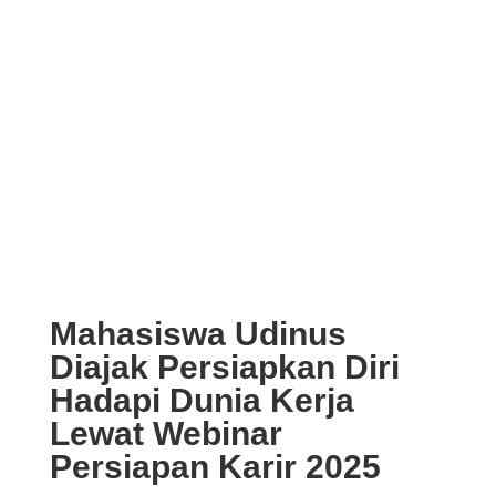
Mahasiswa Udinus
Diajak Persiapkan Diri
Hadapi Dunia Kerja
Lewat Webinar
Persiapan Karir 2025