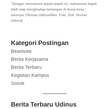
“Dengan memahami aspek-aspek ini, mahasiswa dapat
lebih siap menghadapi tantangan di dunia kerja,”
tuturnya. (Humas Udinus/Alex. Foto: Dok. Humas
Udinus)
Kategori Postingan
Beasiswa
Berita Kerjasama
Berita Terbaru
Kegiatan Kampus
Sosok
Berita Terbaru Udinus