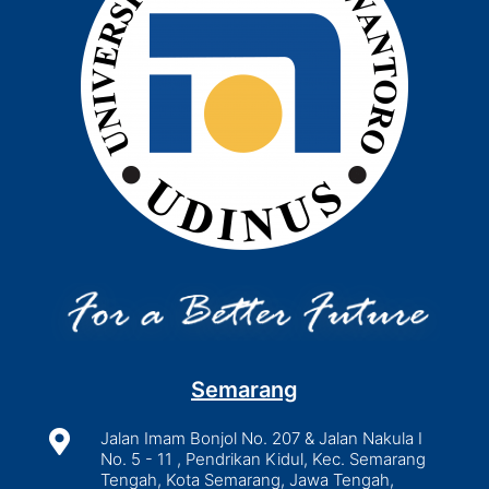
Semarang

Jalan Imam Bonjol No. 207 & Jalan Nakula I
No. 5 - 11 , Pendrikan Kidul, Kec. Semarang
Tengah, Kota Semarang, Jawa Tengah,