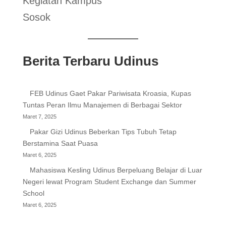
Kegiatan Kampus
Sosok
Berita Terbaru Udinus
FEB Udinus Gaet Pakar Pariwisata Kroasia, Kupas
Tuntas Peran Ilmu Manajemen di Berbagai Sektor
Maret 7, 2025
Pakar Gizi Udinus Beberkan Tips Tubuh Tetap
Berstamina Saat Puasa
Maret 6, 2025
Mahasiswa Kesling Udinus Berpeluang Belajar di Luar
Negeri lewat Program Student Exchange dan Summer
School
Maret 6, 2025