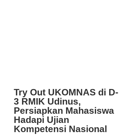
Try Out UKOMNAS di D-
3 RMIK Udinus,
Persiapkan Mahasiswa
Hadapi Ujian
Kompetensi Nasional