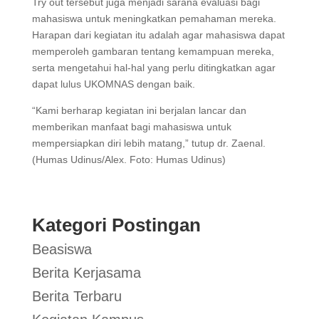
Try out tersebut juga menjadi sarana evaluasi bagi
mahasiswa untuk meningkatkan pemahaman mereka.
Harapan dari kegiatan itu adalah agar mahasiswa dapat
memperoleh gambaran tentang kemampuan mereka,
serta mengetahui hal-hal yang perlu ditingkatkan agar
dapat lulus UKOMNAS dengan baik.
“Kami berharap kegiatan ini berjalan lancar dan
memberikan manfaat bagi mahasiswa untuk
mempersiapkan diri lebih matang,” tutup dr. Zaenal.
(Humas Udinus/Alex. Foto: Humas Udinus)
Kategori Postingan
Beasiswa
Berita Kerjasama
Berita Terbaru