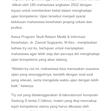
diikuti oleh 180 mahasiswa angkatan 2022 dengan
tujuan untuk memberikan bekal dalam menghadapi
ujian kompetensi. Ujian tersebut menjadi syarat
kelulusan mahasiswa kesehatan jenjang vokasi dan
profesi.
Ketua Program Studi Rekam Medik & Informasi
Kesehatan, dr. Zaenal Sugiyanto, M.Kes., menjelaskan
bahwa try out itu, bertujuan untuk menyiapkan
mahasiswa agar lebih siap dan percaya diri menghadapi
ujian kompetensi yang akan datang.
“Melalui try out ini, mahasiswa bisa merasakan suasana
ujian yang sesungguhnya, berlatih dengan soal-soal
yang relevan, serta mengelola waktu ujian dengan lebih
baik,” katanya.
Try out yang diselenggarakan di laboratorium komputer
Gedung D lantai 2 Udinus, materi yang diuji mencakup
tujuh kompetensi utama yang harus dikuasai oleh