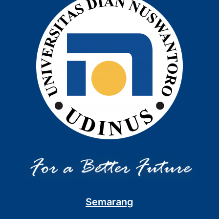
Semarang