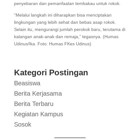
penyebaran dan pemanfaatan tembakau untuk rokok.
“Melalui langkah ini diharapkan bisa menciptakan
lingkungan yang lebih sehat dan bebas asap rokok.
Selain itu, mengurangi jumlah perokok baru, terutama di
kalangan anak-anak dan remaja,” tegasnya. (Humas
Udinus/Ika. Foto: Humas FKes Udinus)
Kategori Postingan
Beasiswa
Berita Kerjasama
Berita Terbaru
Kegiatan Kampus
Sosok