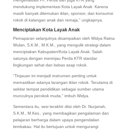
mendukung implementasi Kota Layak Anak. Karena
masih banyak ditemukan iklan, sponsor, dan konsumsi
rokok di kalangan anak dan remaja,” ungkapnya.
Menciptakan Kota Layak Anak
Pemaparan selanjutnya disampaikan oleh Widya Ratna
Wulan, S.K.M., M.K.M., yang mengulik strategi dalam
menciptakan Kabupaten/Kota Layak Anak. Salah
satunya dengan meninjau Perda KTR standar
lingkungan sehat dan bebas asap rokok.
“Tinjauan ini menjadi instrumen penting untuk
memastikan adanya larangan iklan rokok. Terutama di
sekitar tempat pendidikan sebagai sumber utama
munculnya perokok muda,” imbuh Widya.
Sementara itu, sesi terakhir diisi oleh Dr. Nurjanah,
S.K.M., M.Kes., yang membagikan pengalaman dan
pelajaran berharga dalam upaya pengendalian
tembakau. Hal itu bertujuan untuk mengurangi