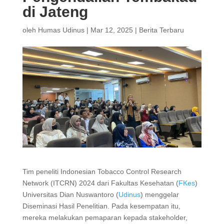
di Jateng
oleh
Humas Udinus
|
Mar 12, 2025
|
Berita Terbaru
Tim peneliti Indonesian Tobacco Control Research
Network (ITCRN) 2024 dari Fakultas Kesehatan (
FKes
)
Universitas Dian Nuswantoro (
Udinus
) menggelar
Diseminasi Hasil Penelitian. Pada kesempatan itu,
mereka melakukan pemaparan kepada stakeholder,