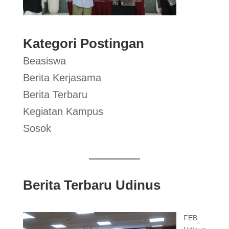
Kategori Postingan
Beasiswa
Berita Kerjasama
Berita Terbaru
Kegiatan Kampus
Sosok
Berita Terbaru Udinus
FEB