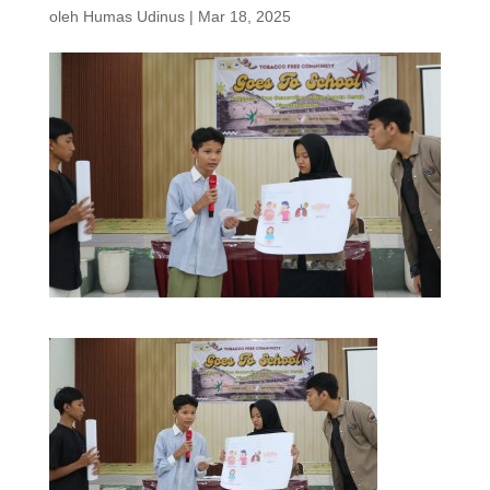
oleh
Humas Udinus
|
Mar 18, 2025