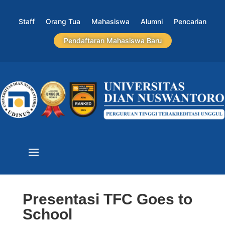
Staff
Orang Tua
Mahasiswa
Alumni
Pencarian
Pendaftaran Mahasiswa Baru
Presentasi TFC Goes to
School