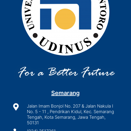
Semarang

Jalan Imam Bonjol No. 207 & Jalan Nakula I
No. 5 - 11 , Pendrikan Kidul, Kec. Semarang
Tengah, Kota Semarang, Jawa Tengah,
50131