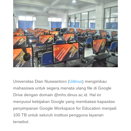
Universitas Dian Nuswantoro (
Udinus
) mengimbau
mahasiswa untuk segera menata ulang file di Google
Drive dengan domain @mhs.dinus.ac.id. Hal ini
menyusul kebijakan Google yang membatasi kapasitas
penyimpanan Google Workspace for Education menjadi
100 TB untuk seluruh institusi pengguna layanan
tersebut .