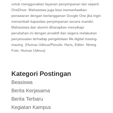
untuk menggunakan layanan penyimpanan lain seperti
OneDrive. Mahasiswa juga bisa memanfaatkan
penawaran dengan berlangganan Google One jika ingin
menambah kapasitas penyimpanan secara mandiri.
Mahasiswa dan alumni diharapkan menyikapi
perubahan ini dengan proaktif dan segera melakukan
penyesuaian terhadap pengelolaan file digital masing-
masing. (Humas Udinus/Penulis: Haris, Editor: Nining.
Foto: Humas Udinus)
Kategori Postingan
Beasiswa
Berita Kerjasama
Berita Terbaru
Kegiatan Kampus