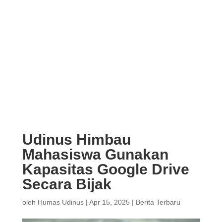
Udinus Himbau
Mahasiswa Gunakan
Kapasitas Google Drive
Secara Bijak
oleh
Humas Udinus
|
Apr 15, 2025
|
Berita Terbaru