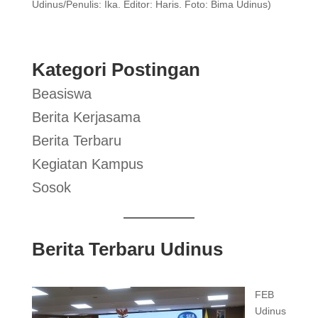
Udinus/Penulis: Ika. Editor: Haris. Foto: Bima Udinus)
Kategori Postingan
Beasiswa
Berita Kerjasama
Berita Terbaru
Kegiatan Kampus
Sosok
Berita Terbaru Udinus
FEB
Udinus