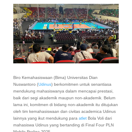
Biro Kemahasiswaan (Bima) Universitas Dian
Nuswantoro (
Udinus
) berkomitmen untuk senantiasa
mendukung mahasiswanya dalam mencapai prestasi,
baik dari segi akademik maupun non-akademik. Belum
lama ini, komitmen di bidang non-akademik itu ditujukan
oleh tim kemahasiswaan dan civitas academica Udinus
lainnya yang ikut mendukung para
atlet
Bola Voli dari
mahasiswa Udinus yang bertanding di Final Four PLN
Mobile Proliga 2025.