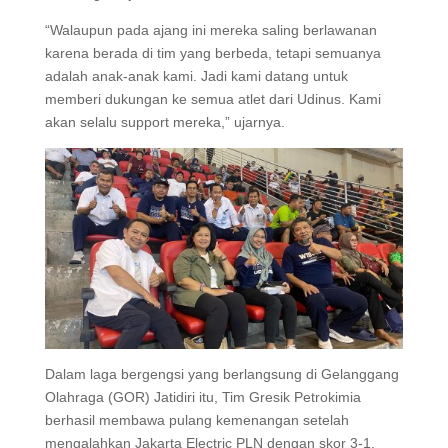
“Walaupun pada ajang ini mereka saling berlawanan
karena berada di tim yang berbeda, tetapi semuanya
adalah anak-anak kami. Jadi kami datang untuk
memberi dukungan ke semua atlet dari Udinus. Kami
akan selalu support mereka,” ujarnya.
Dalam laga bergengsi yang berlangsung di Gelanggang
Olahraga (GOR) Jatidiri itu, Tim Gresik Petrokimia
berhasil membawa pulang kemenangan setelah
mengalahkan Jakarta Electric PLN dengan skor 3-1.