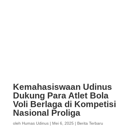
Kemahasiswaan Udinus
Dukung Para Atlet Bola
Voli Berlaga di Kompetisi
Nasional Proliga
oleh
Humas Udinus
|
Mei 6, 2025
|
Berita Terbaru