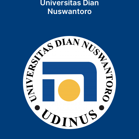
Universitas Dian
Nuswantoro