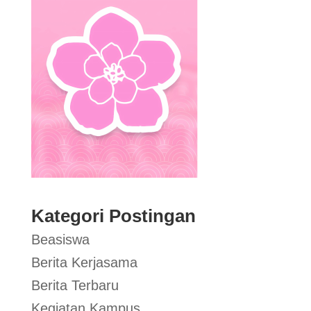
Kategori Postingan
Beasiswa
Berita Kerjasama
Berita Terbaru
Kegiatan Kampus