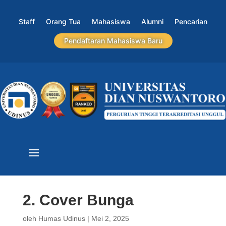
Staff
Orang Tua
Mahasiswa
Alumni
Pencarian
Pendaftaran Mahasiswa Baru
2. Cover Bunga
oleh
Humas Udinus
|
Mei 2, 2025