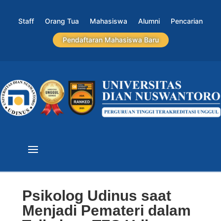
Staff
Orang Tua
Mahasiswa
Alumni
Pencarian
Pendaftaran Mahasiswa Baru
Psikolog Udinus saat
Menjadi Pemateri dalam