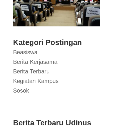
Kategori Postingan
Beasiswa
Berita Kerjasama
Berita Terbaru
Kegiatan Kampus
Sosok
Berita Terbaru Udinus