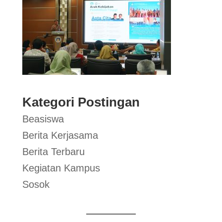
Kategori Postingan
Beasiswa
Berita Kerjasama
Berita Terbaru
Kegiatan Kampus
Sosok