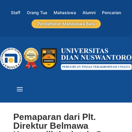
Staff
Orang Tua
Mahasiswa
Alumni
Pencarian
Pendaftaran Mahasiswa Baru
Pemaparan dari Plt.
Direktur Belmawa