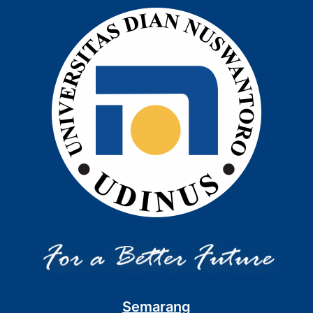
Semarang