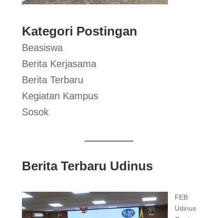
Kategori Postingan
Beasiswa
Berita Kerjasama
Berita Terbaru
Kegiatan Kampus
Sosok
Berita Terbaru Udinus
FEB
Udinus