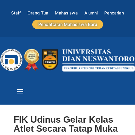
Staff
Orang Tua
Mahasiswa
Alumni
Pencarian
Pendaftaran Mahasiswa Baru
FIK Udinus Gelar Kelas
Atlet Secara Tatap Muka