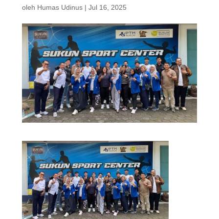
oleh
Humas Udinus
|
Jul 16, 2025