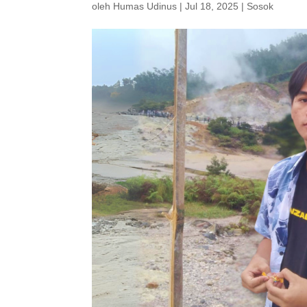
oleh
Humas Udinus
|
Jul 18, 2025
|
Sosok