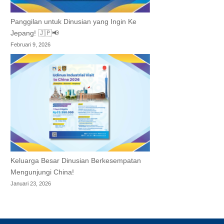
Panggilan untuk Dinusian yang Ingin Ke
Jepang! 🇯🇵📢
Februari 9, 2026
Keluarga Besar Dinusian Berkesempatan
Mengunjungi China!
Januari 23, 2026