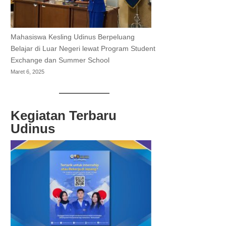
Mahasiswa Kesling Udinus Berpeluang
Belajar di Luar Negeri lewat Program Student
Exchange dan Summer School
Maret 6, 2025
Kegiatan Terbaru
Udinus