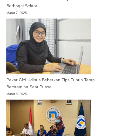
Berbagai Sektor
Maret 7, 2025
Pakar Gizi Udinus Beberkan Tips Tubuh Tetap
Berstamina Saat Puasa
Maret 6, 2025