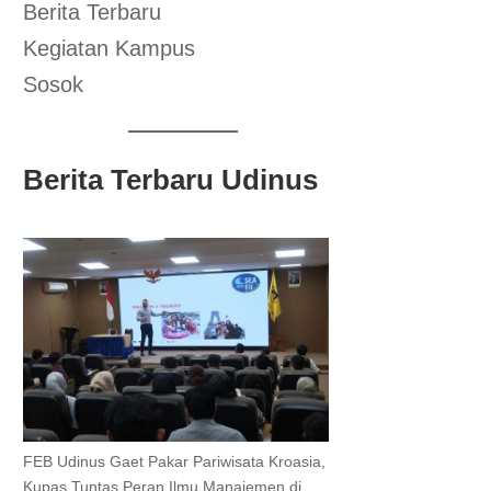
Berita Terbaru
Kegiatan Kampus
Sosok
Berita Terbaru Udinus
FEB Udinus Gaet Pakar Pariwisata Kroasia,
Kupas Tuntas Peran Ilmu Manajemen di