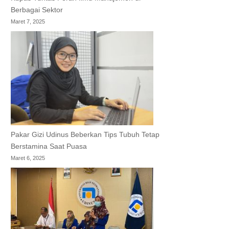
Berbagai Sektor
Maret 7, 2025
Pakar Gizi Udinus Beberkan Tips Tubuh Tetap
Berstamina Saat Puasa
Maret 6, 2025