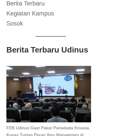
Berita Terbaru
Kegiatan Kampus
Sosok
Berita Terbaru Udinus
FEB Udinus Gaet Pakar Pariwisata Kroasia,
Kupas Tuntas Peran Ilmu Manajemen di