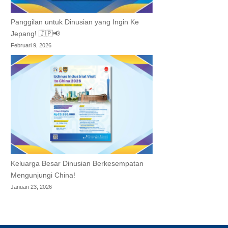
Panggilan untuk Dinusian yang Ingin Ke
Jepang! 🇯🇵📢
Februari 9, 2026
Keluarga Besar Dinusian Berkesempatan
Mengunjungi China!
Januari 23, 2026