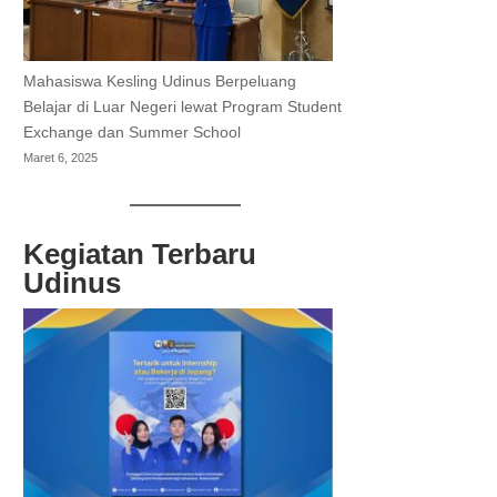
Mahasiswa Kesling Udinus Berpeluang
Belajar di Luar Negeri lewat Program Student
Exchange dan Summer School
Maret 6, 2025
Kegiatan Terbaru
Udinus