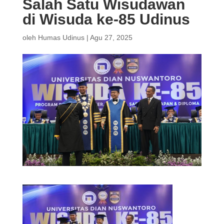
Salah Satu Wisudawan
di Wisuda ke-85 Udinus
oleh
Humas Udinus
|
Agu 27, 2025