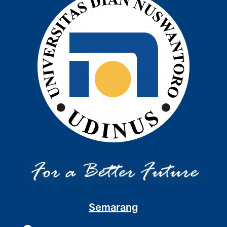
Semarang