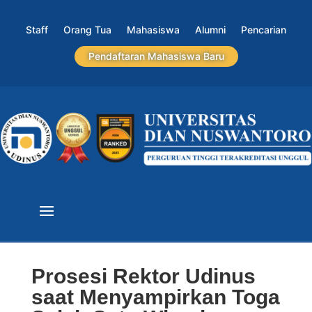
Staff
Orang Tua
Mahasiswa
Alumni
Pencarian
Pendaftaran Mahasiswa Baru
Prosesi Rektor Udinus
saat Menyampirkan Toga