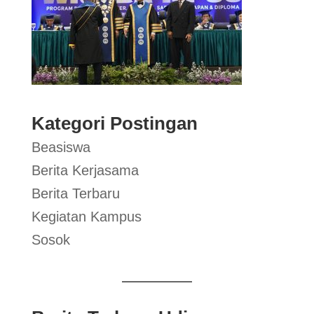
Kategori Postingan
Beasiswa
Berita Kerjasama
Berita Terbaru
Kegiatan Kampus
Sosok