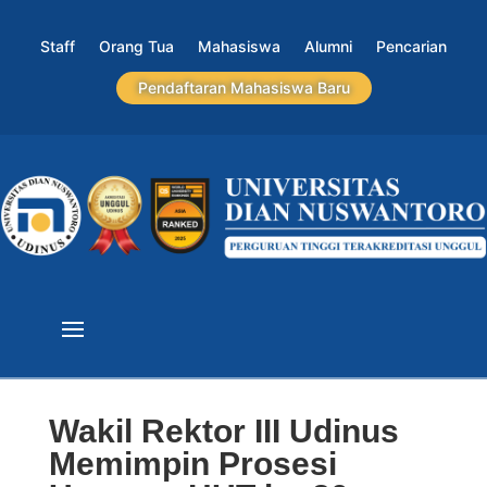
Staff
Orang Tua
Mahasiswa
Alumni
Pencarian
Pendaftaran Mahasiswa Baru
Wakil Rektor III Udinus
Memimpin Prosesi