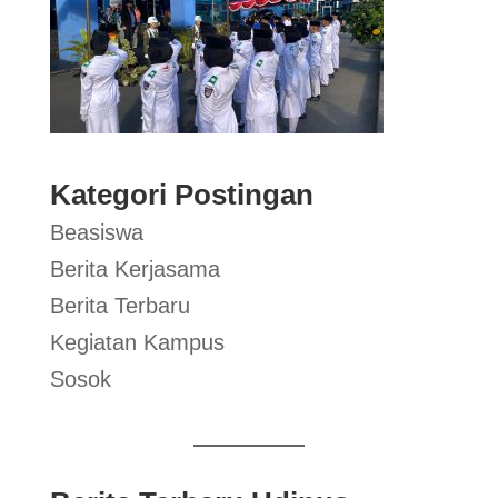
Kategori Postingan
Beasiswa
Berita Kerjasama
Berita Terbaru
Kegiatan Kampus
Sosok