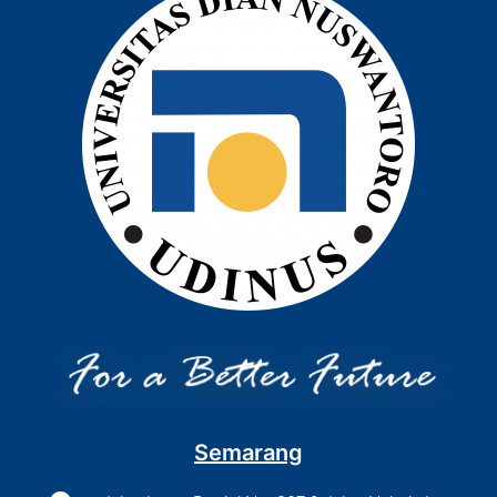
Semarang