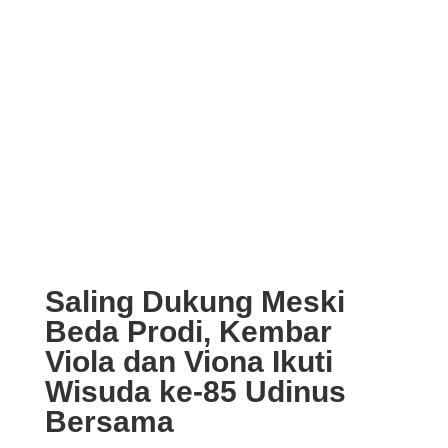
Saling Dukung Meski
Beda Prodi, Kembar
Viola dan Viona Ikuti
Wisuda ke-85 Udinus
Bersama