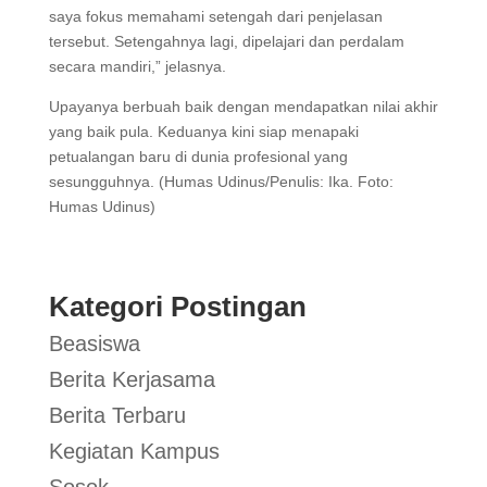
saya fokus memahami setengah dari penjelasan
tersebut. Setengahnya lagi, dipelajari dan perdalam
secara mandiri,” jelasnya.
Upayanya berbuah baik dengan mendapatkan nilai akhir
yang baik pula. Keduanya kini siap menapaki
petualangan baru di dunia profesional yang
sesungguhnya. (Humas Udinus/Penulis: Ika. Foto:
Humas Udinus)
Kategori Postingan
Beasiswa
Berita Kerjasama
Berita Terbaru
Kegiatan Kampus
Sosok