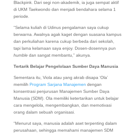
Blackpink. Dari segi non-akademik, ia juga sempat aktif
di UKM Taekwondo dan menjadi bendahara selama 1
periode.
“Selama kuliah di Udinus pengalaman saya cukup
berwarna. Awalnya agak kaget dengan suasana kampus
dan perkuliahan karena cukup berbeda dari sekolah,
tapi lama kelamaan saya enjoy. Dosen-dosennya pun
humble
dan sangat membantu,” akunya.
Tertarik Belajar Pengelolaan Sumber Daya Manusia
Sementara itu, Viola atau yang akrab disapa ‘Ola’
memilih
Program Sarjana Manajemen
dengan
konsentrasi penjurusan Manajemen Sumber Daya
Manusia (SDM). Ola memiliki ketertarikan untuk belajar
cara mengelola, mengembangkan, dan memotivasi
orang dalam sebuah organisasi.
“Menurut saya, manusia adalah aset terpenting dalam
perusahaan, sehingga memahami manajemen SDM