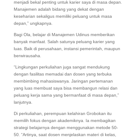
menjadi bekal penting untuk karier saya di masa depan.
Manajemen adalah bidang yang dekat dengan
keseharian sekaligus memiliki peluang untuk masa
depan,” ungkapnya.
Bagi Ola, belajar di Manajemen Udinus memberikan
banyak manfaat. Salah satunya peluang karier yang
luas. Baik di perusahaan, instansi pemerintah, maupun
berwirausaha.
“Lingkungan perkuliahan juga sangat mendukung
dengan fasilitas memadai dan dosen yang terbuka
membimbing mahasiswanya. Jaringan pertemanan
yang luas membuat saya bisa membangun relasi dan
peluang kerja sama yang bermanfaat di masa depan,”
lanjutnya.
Di perkuliahan, perempuan kelahiran Grobokan itu
memilih fokus dengan akademiknya. Ia membagikan
strategi belajarnya dengan menggunakan metode 50-
50. “Artinya, saat dosen menjelaskan materi di kelas,