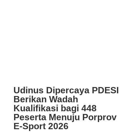
Udinus Dipercaya PDESI
Berikan Wadah
Kualifikasi bagi 448
Peserta Menuju Porprov
E-Sport 2026