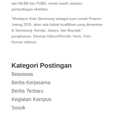
dari MLBB dan PUBG, meski masih sebatas
pertandingan ekshibisi.
“Meskipun Kota Semarang sebagai tuan rumah Porprov
Jateng 2025, akan ada babak kualifikasi yang dimainkan
di Semarang, Kendal, Jepara, dan Boyolali,”
pungkasnya. (Humas Udinus/Penulis: Haris. Foto:
Humas Udinus)
Kategori Postingan
Beasiswa
Berita Kerjasama
Berita Terbaru
Kegiatan Kampus
Sosok