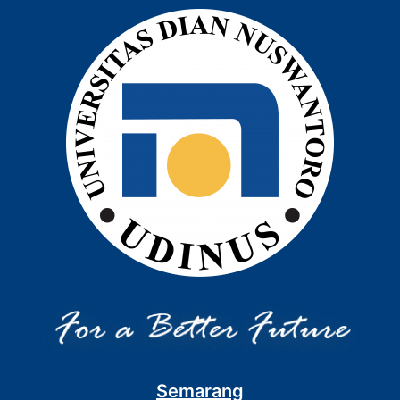
Semarang