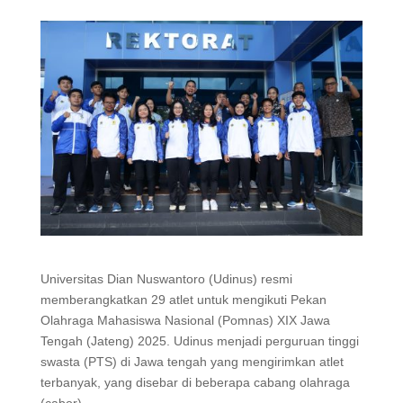
Universitas Dian Nuswantoro (Udinus) resmi
memberangkatkan 29 atlet untuk mengikuti Pekan
Olahraga Mahasiswa Nasional (Pomnas) XIX Jawa
Tengah (Jateng) 2025. Udinus menjadi perguruan tinggi
swasta (PTS) di Jawa tengah yang mengirimkan atlet
terbanyak, yang disebar di beberapa cabang olahraga
(cabor)