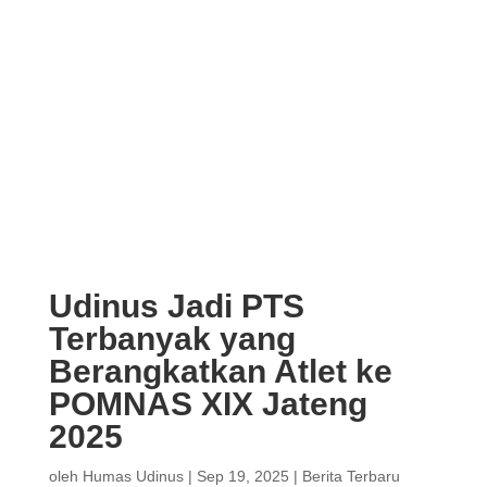
Udinus Jadi PTS
Terbanyak yang
Berangkatkan Atlet ke
POMNAS XIX Jateng
2025
oleh
Humas Udinus
|
Sep 19, 2025
|
Berita Terbaru