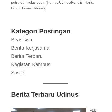
putra dan kelas putri. (Humas Udinus/Penulis: Haris.
Foto: Humas Udinus)
Kategori Postingan
Beasiswa
Berita Kerjasama
Berita Terbaru
Kegiatan Kampus
Sosok
Berita Terbaru Udinus
FEB