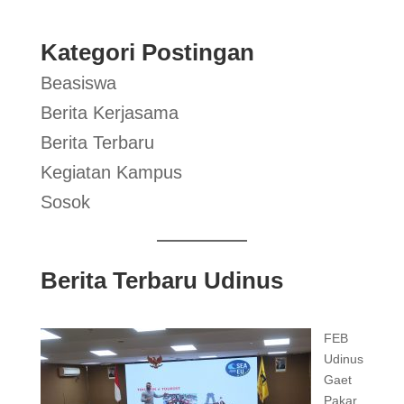
Kategori Postingan
Beasiswa
Berita Kerjasama
Berita Terbaru
Kegiatan Kampus
Sosok
Berita Terbaru Udinus
FEB
Udinus
Gaet
Pakar