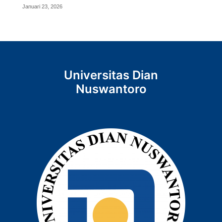
Januari 23, 2026
Universitas Dian
Nuswantoro