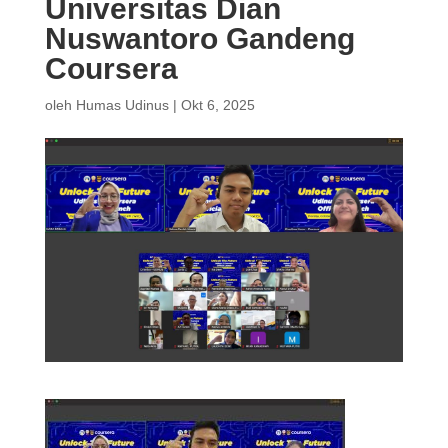
Universitas Dian
Nuswantoro Gandeng
Coursera
oleh
Humas Udinus
|
Okt 6, 2025