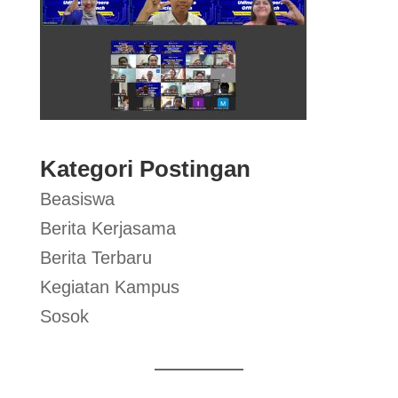
Kategori Postingan
Beasiswa
Berita Kerjasama
Berita Terbaru
Kegiatan Kampus
Sosok