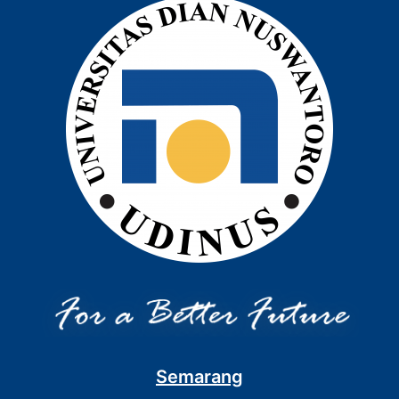
Semarang