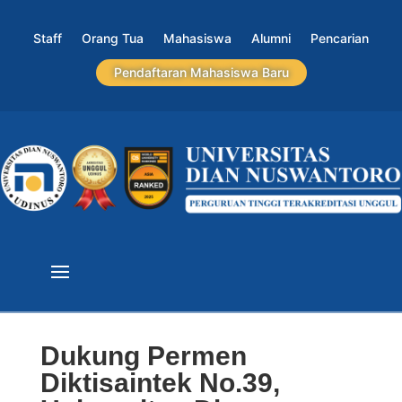
Staff
Orang Tua
Mahasiswa
Alumni
Pencarian
Pendaftaran Mahasiswa Baru
Dukung Permen
Diktisaintek No.39,